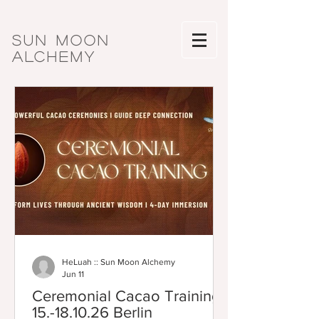
SUN MOON
ALCHEMY
HeLuah :: Sun Moon Alchemy
Jun 11
Ceremonial Cacao Training
15.-18.10.26 Berlin